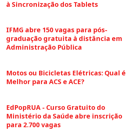
à Sincronização dos Tablets
IFMG abre 150 vagas para pós-
graduação gratuita à distância em
Administração Pública
Motos ou Bicicletas Elétricas: Qual é
Melhor para ACS e ACE?
EdPopRUA - Curso Gratuito do
Ministério da Saúde abre inscrição
para 2.700 vagas