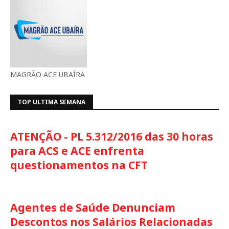
MAGRÃO ACE UBAÍRA
TOP ULTIMA SEMANA
ATENÇÃO - PL 5.312/2016 das 30 horas
para ACS e ACE enfrenta
questionamentos na CFT
Agentes de Saúde Denunciam
Descontos nos Salários Relacionadas